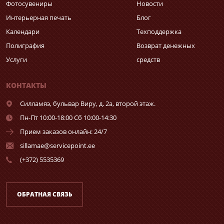
Фотосувениры
Новости
Интерьерная печать
Блог
Календари
Техподдержка
Полиграфия
Возврат денежных
Услуги
средств
КОНТАКТЫ
Силламяэ,
бульвар Виру, д. 2а, второй этаж.
Пн-Пт 10:00-18:00 Сб 10:00-14:30
Прием заказов онлайн: 24/7
sillamae@servicepoint.ee
(+372) 5535369
ОБРАТНАЯ СВЯЗЬ