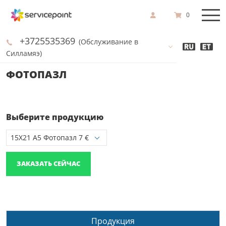
0
+3725535369
(Обслуживание в
Силламяэ)
ФОТОПАЗЛ
Выберите продукцию
ЗАКАЗАТЬ СЕЙЧАС
Продукция