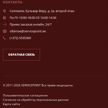
КОНТАКТЫ
Силламяэ,
бульвар Виру, д. 2а, второй этаж.
Пн-Пт 10:00-18:00 Сб 10:00-14:30
Прием заказов онлайн: 24/7
sillamae@servicepoint.ee
(+372) 5535369
ОБРАТНАЯ СВЯЗЬ
© 2011-2026 SERVICEPOINT Все права защищены.
Пользовательское соглашение
Согласие на обработку персональных данных
Карта сайта