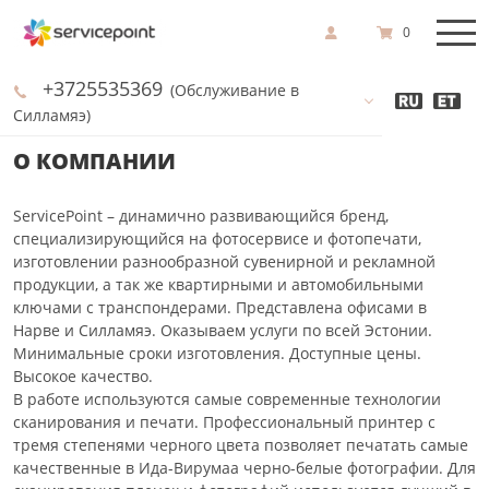
0
+3725535369
(Обслуживание в
Силламяэ)
О КОМПАНИИ
ServicePoint – динамично развивающийся бренд,
специализирующийся на фотосервисе и фотопечати,
изготовлении разнообразной сувенирной и рекламной
продукции, а так же квартирными и автомобильными
ключами с транспондерами. Представлена офисами в
Нарве и Силламяэ. Оказываем услуги по всей Эстонии.
Минимальные сроки изготовления. Доступные цены.
Высокое качество.
В работе используются самые современные технологии
сканирования и печати. Профессиональный принтер с
тремя степенями черного цвета позволяет печатать самые
качественные в Ида-Вирумаа черно-белые фотографии. Для