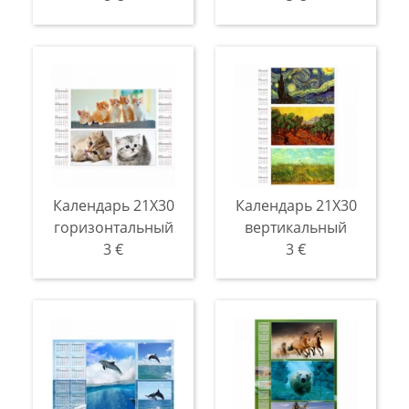
Календарь 21X30
Календарь 21X30
горизонтальный
вертикальный
3 €
3 €