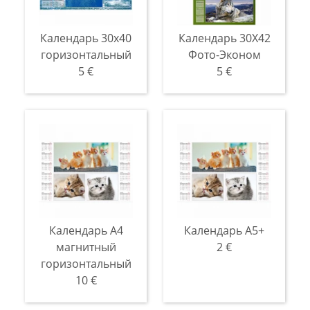
Календарь 30х40
Календарь 30Х42
горизонтальный
Фото-Эконом
5 €
5 €
Календарь A4
Календарь А5+
магнитный
2 €
горизонтальный
10 €