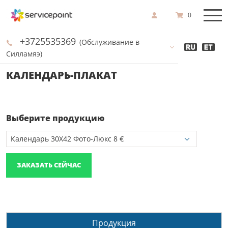
0
+3725535369
(Обслуживание в
Силламяэ)
КАЛЕНДАРЬ-ПЛАКАТ
Выберите продукцию
ЗАКАЗАТЬ СЕЙЧАС
Продукция