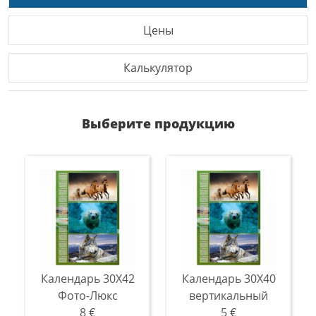
Цены
Калькулятор
Выберите продукцию
Календарь 30Х42
Календарь 30Х40
Фото-Люкс
вертикальный
8 €
5 €