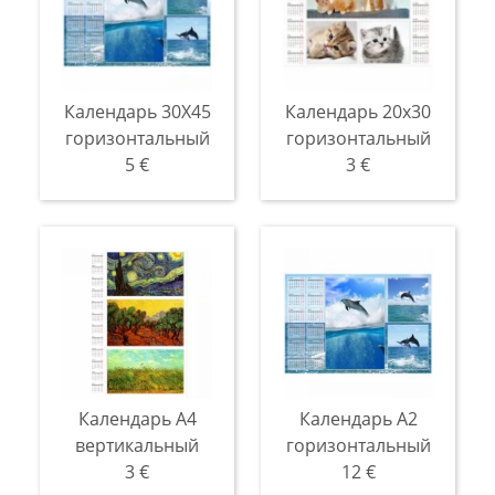
Календарь 30Х45
Календарь 20x30
горизонтальный
горизонтальный
5 €
3 €
Календарь A4
Календарь A2
вертикальный
горизонтальный
3 €
12 €