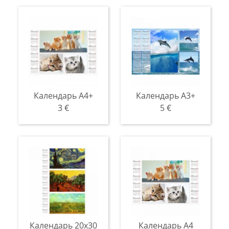
Календарь А4+
Календарь А3+
3 €
5 €
Календарь 20x30
Календарь A4