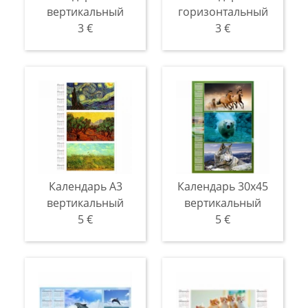
вертикальный
горизонтальный
3 €
3 €
Календарь A3
Календарь 30x45
вертикальный
вертикальный
5 €
5 €