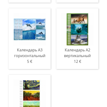
Календарь A3
Календарь A2
горизонтальный
вертикальный
5 €
12 €