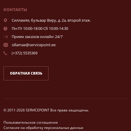
КОНТАКТЫ
Силламяэ,
бульвар Виру, д. 2а, второй этаж.
Пн-Пт 10:00-18:00 Сб 10:00-14:30
Прием заказов онлайн: 24/7
sillamae@servicepoint.ee
(+372) 5535369
ОБРАТНАЯ СВЯЗЬ
© 2011-2026 SERVICEPOINT Все права защищены.
Пользовательское соглашение
Согласие на обработку персональных данных