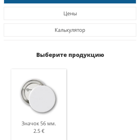
Цены
Калькулятор
Выберите продукцию
Значок 56 мм.
2.5 €