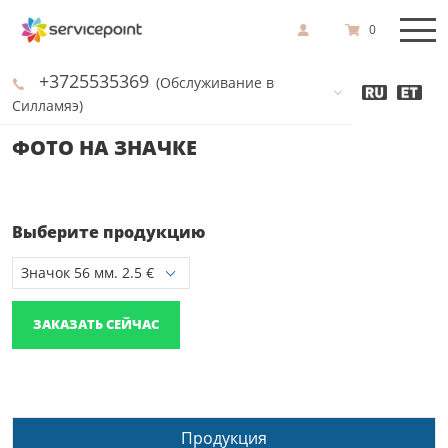
0
+3725535369
(Обслуживание в
Силламяэ)
ФОТО НА ЗНАЧКЕ
Выберите продукцию
ЗАКАЗАТЬ СЕЙЧАС
Продукция