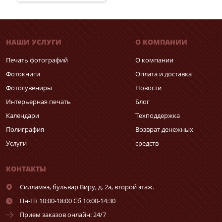
НАШИ УСЛУГИ
О КОМПАНИИ
Печать фотографий
О компании
Фотокниги
Оплата и доставка
Фотосувениры
Новости
Интерьерная печать
Блог
Календари
Техподдержка
Полиграфия
Возврат денежных
Услуги
средств
КОНТАКТЫ
Силламяэ,
бульвар Виру, д. 2а, второй этаж.
Пн-Пт 10:00-18:00 Сб 10:00-14:30
Прием заказов онлайн: 24/7