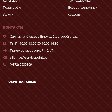
Календари
Техподдержка
Полиграфия
Возврат денежных
Услуги
средств
КОНТАКТЫ
Силламяэ,
бульвар Виру, д. 2а, второй этаж.
Пн-Пт 10:00-18:00 Сб 10:00-14:30
Прием заказов онлайн: 24/7
sillamae@servicepoint.ee
(+372) 5535369
ОБРАТНАЯ СВЯЗЬ