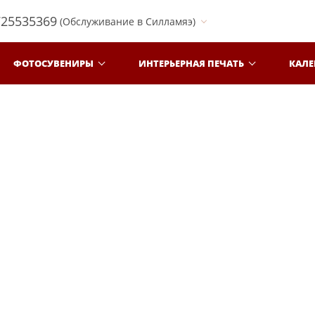
725535369
(Обслуживание в Силламяэ)
ФОТОСУВЕНИРЫ
ИНТЕРЬЕРНАЯ ПЕЧАТЬ
КАЛ