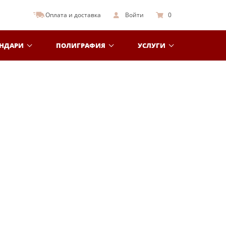
Оплата и доставка
Войти
0
ЕНДАРИ
ПОЛИГРАФИЯ
УСЛУГИ