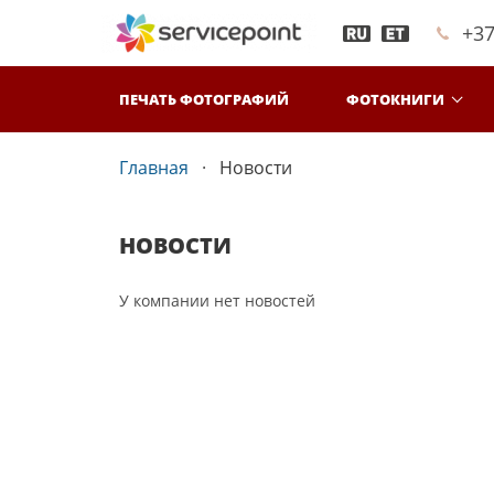
+3
ПЕЧАТЬ ФОТОГРАФИЙ
ФОТОКНИГИ
Главная
Новости
НОВОСТИ
У компании нет новостей